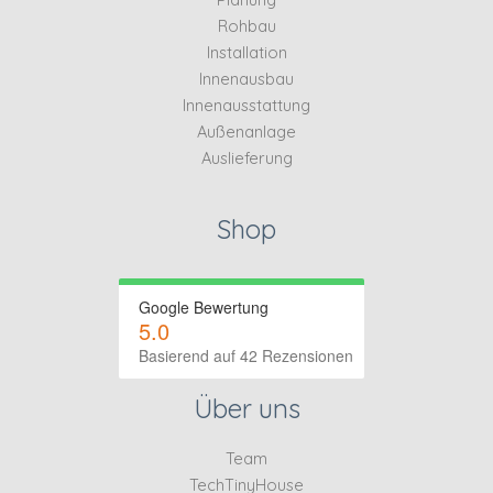
Rohbau
Installation
Innenausbau
Innenausstattung
Außenanlage
Auslieferung
Shop
Google Bewertung
5.0
Basierend auf 42 Rezensionen
Über uns
Team
TechTinyHouse