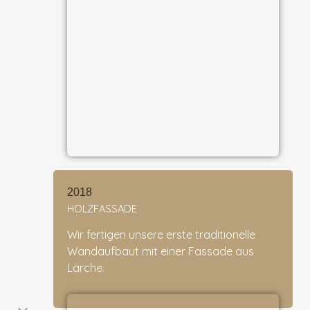
2018
HOLZFASSADE
Wir fertigen unsere erste traditionelle
Wandaufbaut mit einer Fassade aus
Lärche.