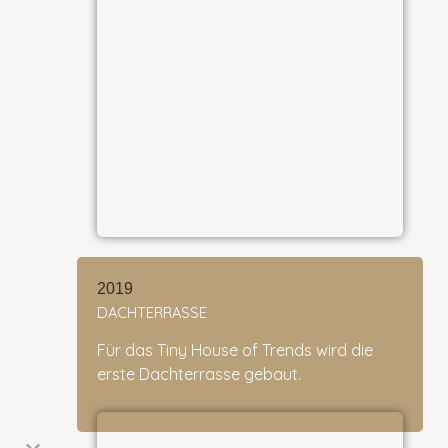
2019
DACHTERRASSE
Für das Tiny House of Trends wird die
erste Dachterrasse gebaut.