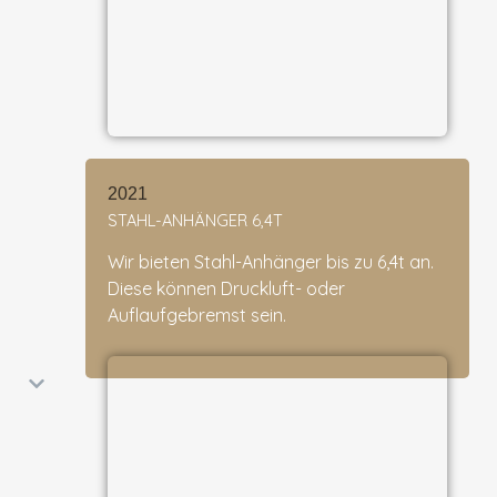
2021
STAHL-ANHÄNGER 6,4T
Wir bieten Stahl-Anhänger bis zu 6,4t an.
Diese können Druckluft- oder
Auflaufgebremst sein.