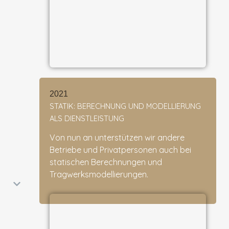
2021
STATIK: BERECHNUNG UND MODELLIERUNG
ALS DIENSTLEISTUNG
Von nun an unterstützen wir andere
Betriebe und Privatpersonen auch bei
statischen Berechnungen und
Tragwerksmodellierungen.