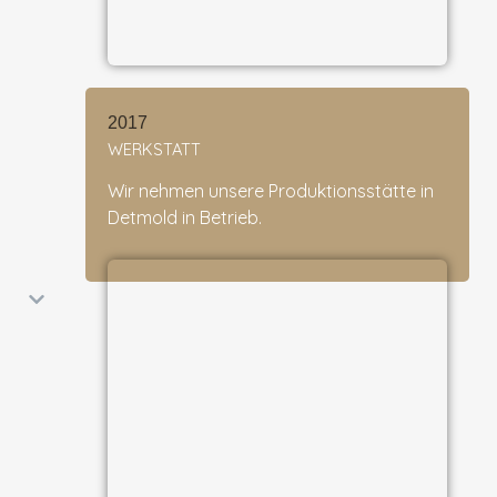
2017
WERKSTATT
Wir nehmen unsere Produktionsstätte in
Detmold in Betrieb.