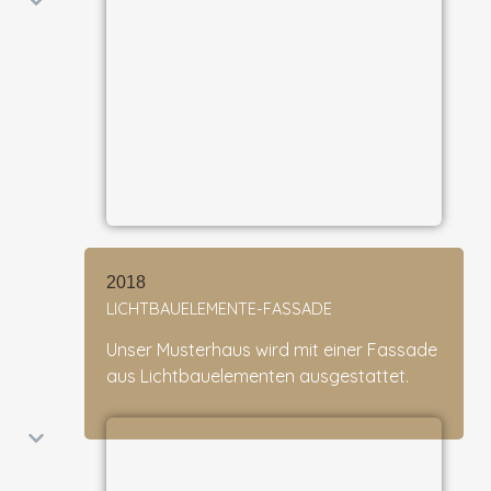
2018
LICHTBAUELEMENTE-FASSADE
Unser Musterhaus wird mit einer Fassade
aus Lichtbauelementen ausgestattet.