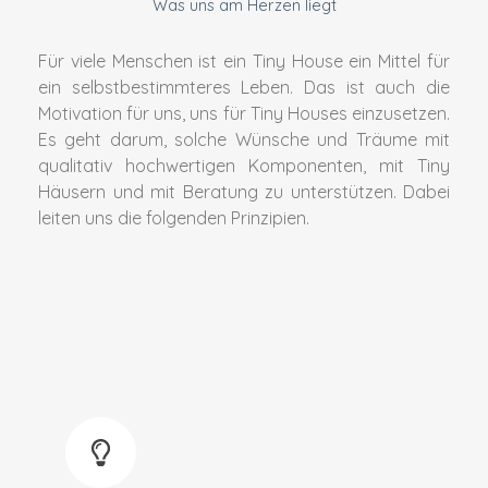
Was uns am Herzen liegt
Für viele Menschen ist ein Tiny House ein Mittel für
ein selbstbestimmteres Leben. Das ist auch die
Motivation für uns, uns für Tiny Houses einzusetzen.
Es geht darum, solche Wünsche und Träume mit
qualitativ hochwertigen Komponenten, mit Tiny
Häusern und mit Beratung zu unterstützen. Dabei
leiten uns die folgenden Prinzipien.