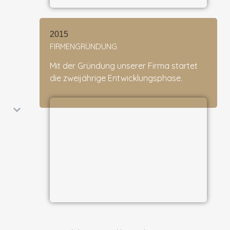
2015
FIRMENGRÜNDUNG
Mit der Gründung unserer Firma startet
die zweijährige Entwicklungsphase.