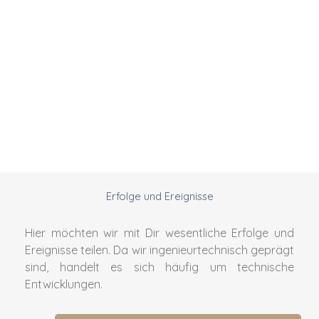
Erfolge und Ereignisse
Hier möchten wir mit Dir wesentliche Erfolge und
Ereignisse teilen. Da wir ingenieurtechnisch geprägt
sind, handelt es sich häufig um technische
Entwicklungen.