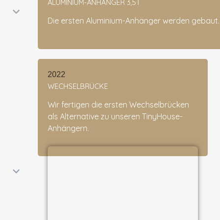
ALUMINIUM-ANHÄNGER 3,5T
Die ersten Aluminium-Anhänger werden gebaut.
2022
WECHSELBRÜCKE
Wir fertigen die ersten Wechselbrücken
als Alternative zu unseren TinyHouse-
Anhängern.