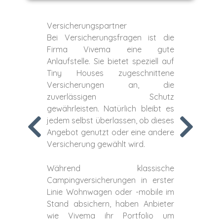
Versicherungspartner
Bei Versicherungsfragen ist die
Firma Vivema eine gute
Anlaufstelle. Sie bietet speziell auf
Tiny Houses zugeschnittene
Versicherungen an, die
zuverlässigen Schutz
gewährleisten. Natürlich bleibt es
jedem selbst überlassen, ob dieses
Angebot genutzt oder eine andere
Versicherung gewählt wird.
Während klassische
Campingversicherungen in erster
Linie Wohnwagen oder -mobile im
Stand absichern, haben Anbieter
wie Vivema ihr Portfolio um