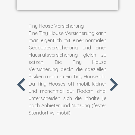
Tiny House Versicherung
Eine Tiny House Versicherung kann
man eigentlich mit einer normalen
Gebäudeversicherung und einer
Hausratsversicherung gleich zu
setzen. Die Tiny House
Versicherung deckt die speziellen
Risiken rund um ein Tiny House ab.
Da Tiny Houses oft mobil, kleiner
und manchmal auf Rädern sind,
unterscheiden sich die Inhalte je
nach Anbieter und Nutzung (fester
Standort vs. mobil).