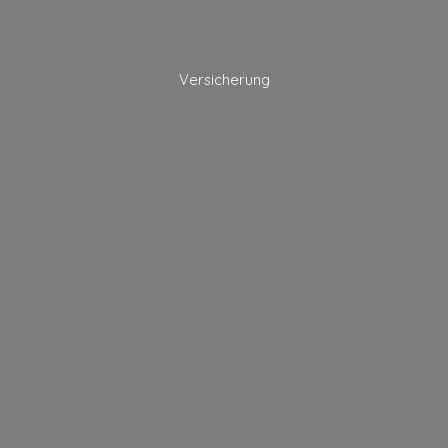
Versicherung