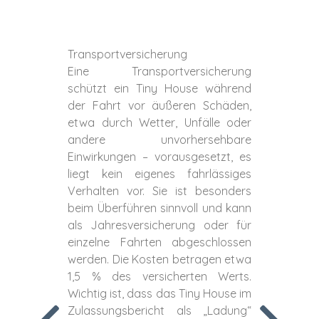
Transportversicherung
Eine Transportversicherung
schützt ein Tiny House während
der Fahrt vor äußeren Schäden,
etwa durch Wetter, Unfälle oder
andere unvorhersehbare
Einwirkungen – vorausgesetzt, es
liegt kein eigenes fahrlässiges
Verhalten vor. Sie ist besonders
beim Überführen sinnvoll und kann
als Jahresversicherung oder für
einzelne Fahrten abgeschlossen
werden. Die Kosten betragen etwa
1,5 % des versicherten Werts.
Wichtig ist, dass das Tiny House im
Zulassungsbericht als „Ladung“