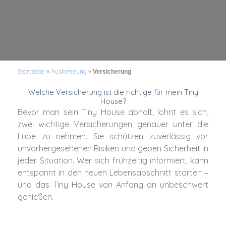
Startseite
»
Auslieferung
»
Versicherung
Welche Versicherung ist die richtige für mein Tiny
House?
Bevor man sein Tiny House abholt, lohnt es sich,
zwei wichtige Versicherungen genauer unter die
Lupe zu nehmen. Sie schützen zuverlässig vor
unvorhergesehenen Risiken und geben Sicherheit in
jeder Situation. Wer sich frühzeitig informiert, kann
entspannt in den neuen Lebensabschnitt starten –
und das Tiny House von Anfang an unbeschwert
genießen.