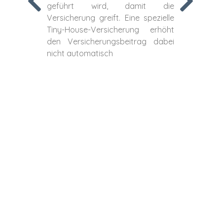
geführt wird, damit die
Versicherung greift. Eine spezielle
Tiny-House-Versicherung erhöht
den Versicherungsbeitrag dabei
nicht automatisch