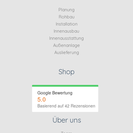
Planung
Rohbau
Installation
Innenausbau
Innenausstattung
Außenanlage
Auslieferung
Shop
Google Bewertung
5.0
Basierend auf 42 Rezensionen
Über uns