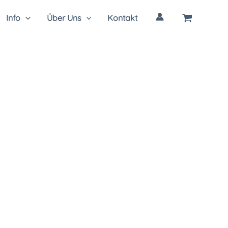
Info
Über Uns
Kontakt