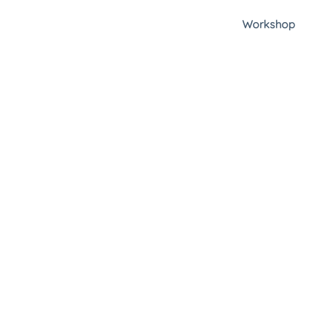
Workshop