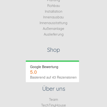
Rohbau
Installation
Innenausbau
Innenausstattung
Außenanlage
Auslieferung
Shop
Google Bewertung
5.0
Basierend auf 43 Rezensionen
Über uns
Team
TechTinyHouse