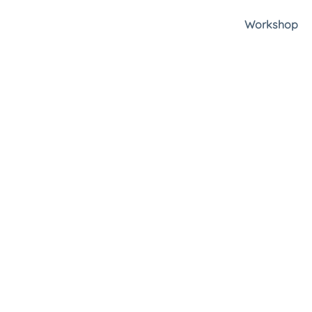
Workshop