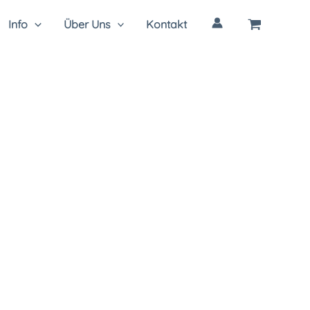
Info
Über Uns
Kontakt