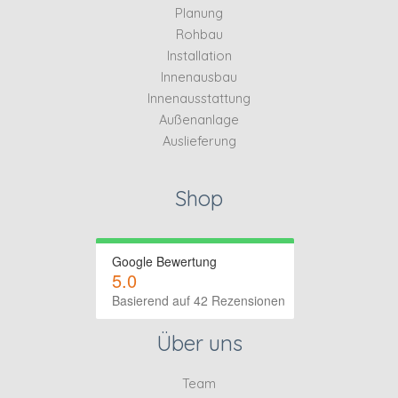
Planung
Rohbau
Installation
Innenausbau
Innenausstattung
Außenanlage
Auslieferung
Shop
Google Bewertung
5.0
Basierend auf 42 Rezensionen
Über uns
Team