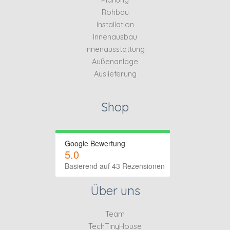
Rohbau
Installation
Innenausbau
Innenausstattung
Außenanlage
Auslieferung
Shop
Google Bewertung
5.0
Basierend auf 43 Rezensionen
Über uns
Team
TechTinyHouse