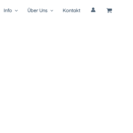
Info
Über Uns
Kontakt