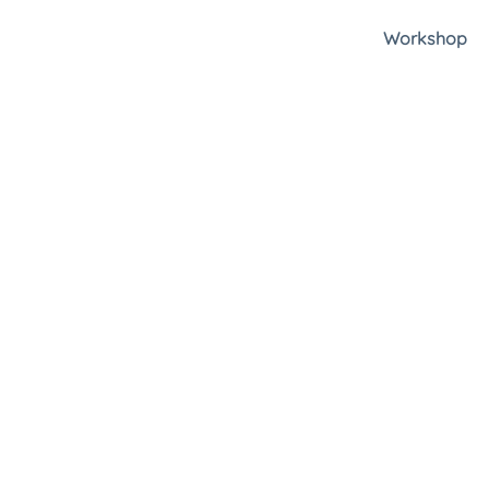
Workshop