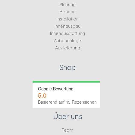
Planung
Rohbau
Installation
Innenausbau
Innenausstattung
Außenanlage
Auslieferung
Shop
Google Bewertung
5.0
Basierend auf 43 Rezensionen
Über uns
Team