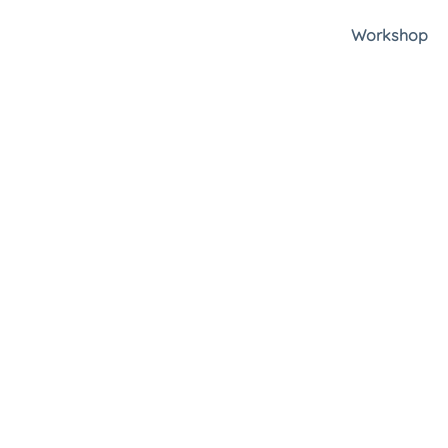
Workshop