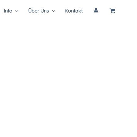
Info
Über Uns
Kontakt