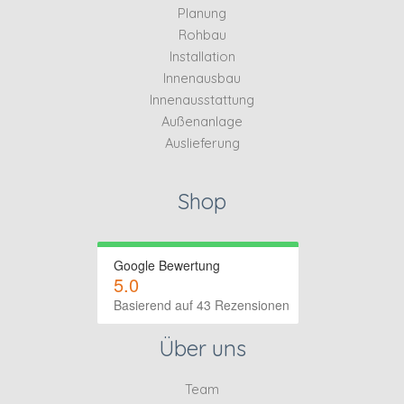
Planung
Rohbau
Installation
Innenausbau
Innenausstattung
Außenanlage
Auslieferung
Shop
Google Bewertung
5.0
Basierend auf 43 Rezensionen
Über uns
Team