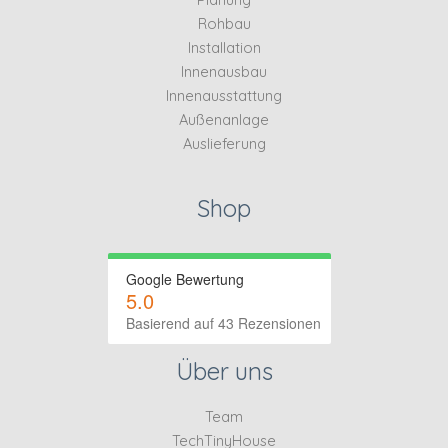
Rohbau
Installation
Innenausbau
Innenausstattung
Außenanlage
Auslieferung
Shop
Google Bewertung
5.0
Basierend auf 43 Rezensionen
Über uns
Team
TechTinyHouse