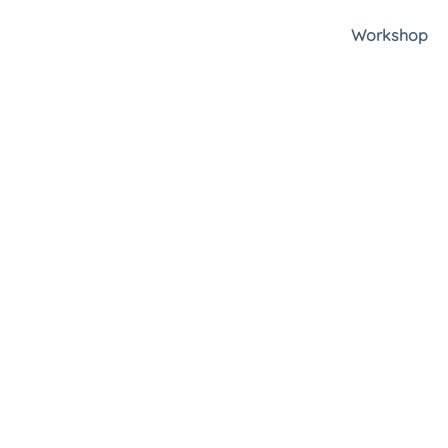
Workshop