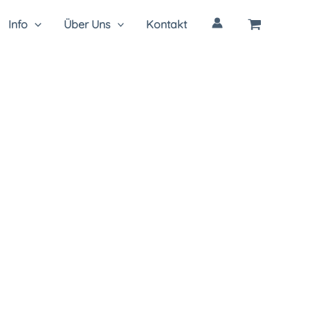
Info
Über Uns
Kontakt