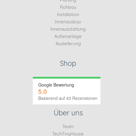
Rohbau
Installation
Innenausbau
Innenausstattung
Außenanlage
Auslieferung
Shop
Google Bewertung
5.0
Basierend auf 43 Rezensionen
Über uns
Team
TechTinyHouse