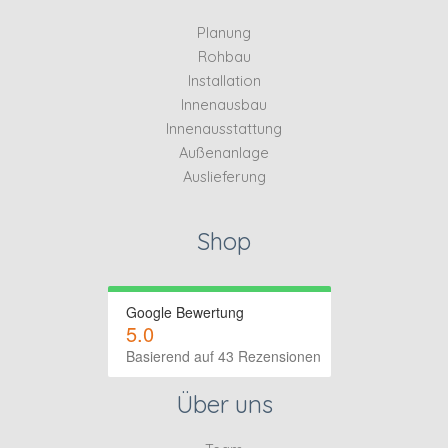
Planung
Rohbau
Installation
Innenausbau
Innenausstattung
Außenanlage
Auslieferung
Shop
Google Bewertung
5.0
Basierend auf 43 Rezensionen
Über uns