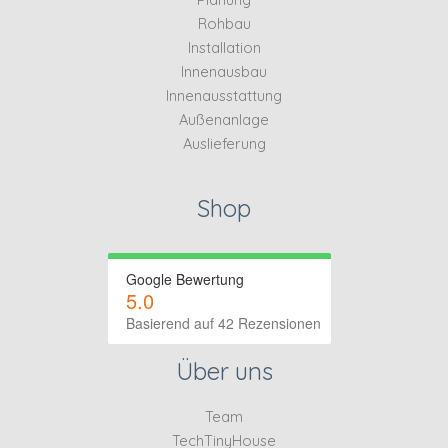
Rohbau
Installation
Innenausbau
Innenausstattung
Außenanlage
Auslieferung
Shop
Google Bewertung
5.0
Basierend auf 42 Rezensionen
Über uns
Team
TechTinyHouse