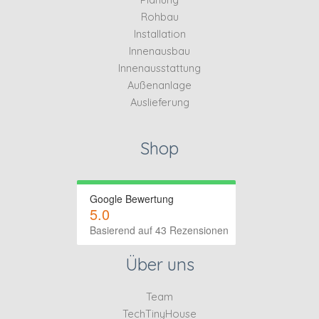
Rohbau
Installation
Innenausbau
Innenausstattung
Außenanlage
Auslieferung
Shop
Google Bewertung
5.0
Basierend auf 43 Rezensionen
Über uns
Team
TechTinyHouse