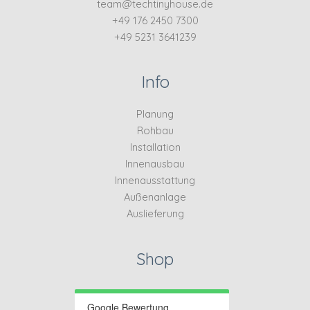
team@techtinyhouse.de
+49 176 2450 7300
+49 5231 3641239
Info
Planung
Rohbau
Installation
Innenausbau
Innenausstattung
Außenanlage
Auslieferung
Shop
Google Bewertung