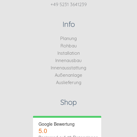
+49 5231 3641239
Info
Planung
Rohbau
Installation
Innenausbau
Innenausstattung
Außenanlage
Auslieferung
Shop
Google Bewertung
5.0