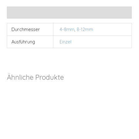
Zusätzliche Informationen
Durchmesser
4-8mm
,
8-12mm
Ausführung
Einzel
Ähnliche Produkte