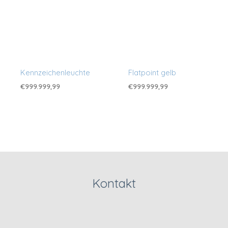
Kennzeichenleuchte
Flatpoint gelb
€
999.999,99
€
999.999,99
Kontakt