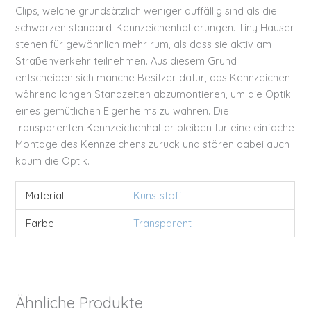
Clips, welche grundsätzlich weniger auffällig sind als die
schwarzen standard-Kennzeichenhalterungen. Tiny Häuser
stehen für gewöhnlich mehr rum, als dass sie aktiv am
Straßenverkehr teilnehmen. Aus diesem Grund
entscheiden sich manche Besitzer dafür, das Kennzeichen
während langen Standzeiten abzumontieren, um die Optik
eines gemütlichen Eigenheims zu wahren. Die
transparenten Kennzeichenhalter bleiben für eine einfache
Montage des Kennzeichens zurück und stören dabei auch
kaum die Optik.
Material
Kunststoff
Farbe
Transparent
Ähnliche Produkte