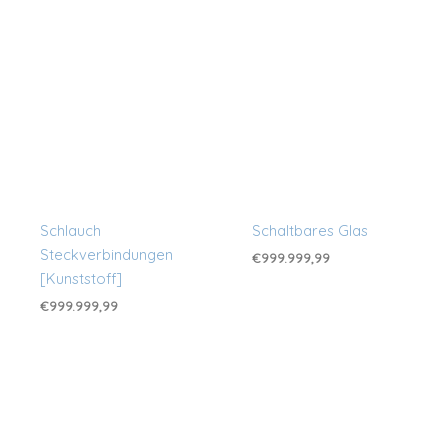
Schlauch
Schaltbares Glas
Steckverbindungen
€
999.999,99
[Kunststoff]
€
999.999,99