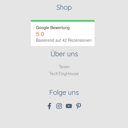
Shop
Google Bewertung
5.0
Basierend auf 42 Rezensionen
Über uns
Team
TechTinyHouse
Folge uns