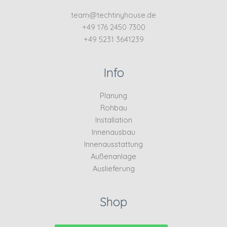
team@techtinyhouse.de
+49 176 2450 7300
+49 5231 3641239
Info
Planung
Rohbau
Installation
Innenausbau
Innenausstattung
Außenanlage
Auslieferung
Shop