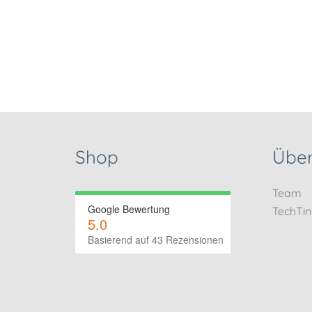
Shop
Über
Team
Google Bewertung
TechTi
5.0
Basierend auf 43 Rezensionen