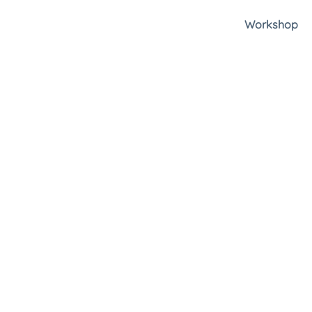
Workshop