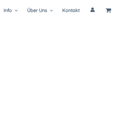
Info
Über Uns
Kontakt