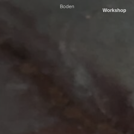
Boden
Workshop