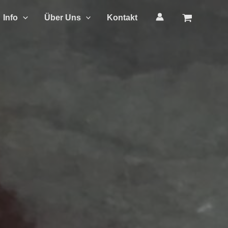
Info
Über Uns
Kontakt