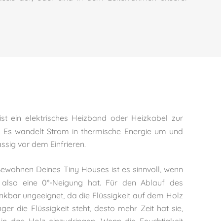
st ein elektrisches Heizband oder Heizkabel zur
. Es wandelt Strom in thermische Energie um und
ässig vor dem Einfrieren.
ewohnen Deines Tiny Houses ist es sinnvoll, wenn
t, also eine 0°-Neigung hat. Für den Ablauf des
nkbar ungeeignet, da die Flüssigkeit auf dem Holz
nger die Flüssigkeit steht, desto mehr Zeit hat sie,