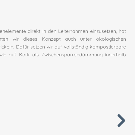
tenelemente direkt in den Leiterrahmen einzusetzen, hat
ten wir dieses Konzept auch unter ökologischen
ickeln. Dafür setzen wir auf vollständig kompostierbare
wie auf Kork als Zwischensparrendämmung innerhalb