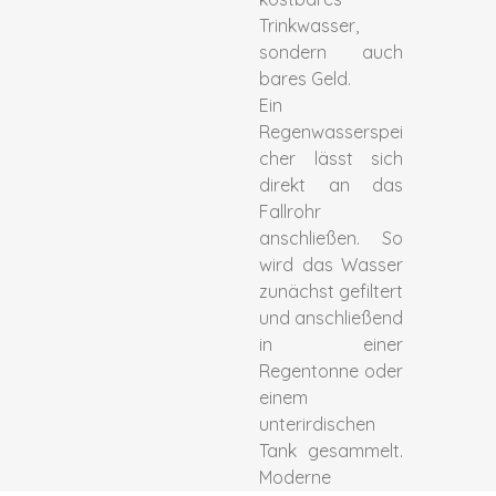
Trinkwasser,
sondern auch
bares Geld.
Ein
Regenwasserspei
cher lässt sich
direkt an das
Fallrohr
anschließen. So
wird das Wasser
zunächst gefiltert
und anschließend
in einer
Regentonne oder
einem
unterirdischen
Tank gesammelt.
Moderne