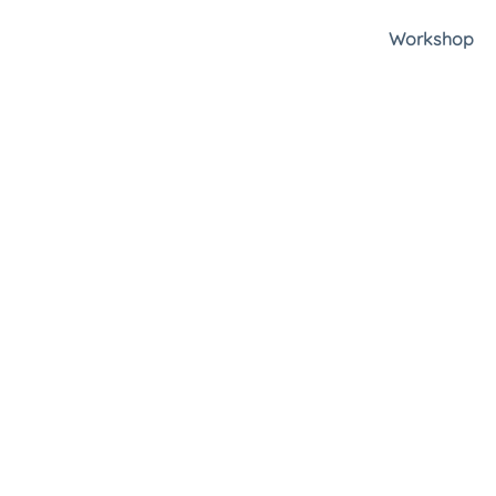
Workshop