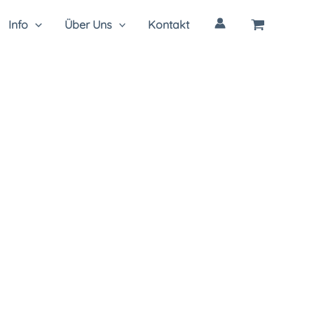
Info
Über Uns
Kontakt