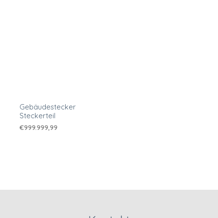
Gebäudestecker
Steckerteil
€
999.999,99