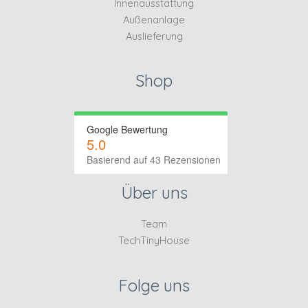
Innenausstattung
Außenanlage
Auslieferung
Shop
Google Bewertung
5.0
Basierend auf 43 Rezensionen
Über uns
Team
TechTinyHouse
Folge uns