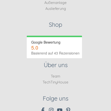
Außenanlage
Auslieferung
Shop
Google Bewertung
5.0
Basierend auf 43 Rezensionen
Über uns
Team
TechTinyHouse
Folge uns