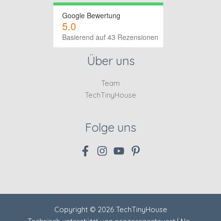
Google Bewertung
5.0
Basierend auf 43 Rezensionen
Über uns
Team
TechTinyHouse
Folge uns
Copyright © 2026 TechTinyHouse