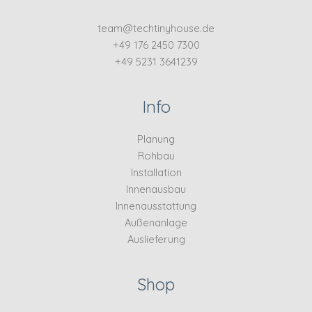
team@techtinyhouse.de
+49 176 2450 7300
+49 5231 3641239
Info
Planung
Rohbau
Installation
Innenausbau
Innenausstattung
Außenanlage
Auslieferung
Shop