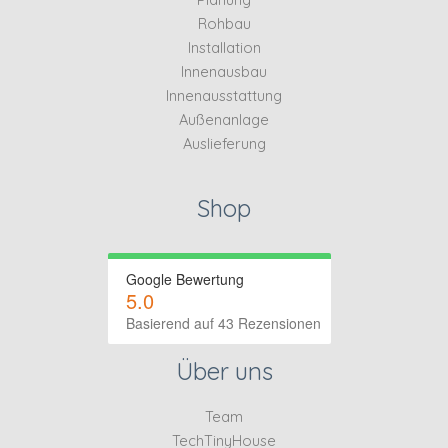
Rohbau
Installation
Innenausbau
Innenausstattung
Außenanlage
Auslieferung
Shop
Google Bewertung
5.0
Basierend auf 43 Rezensionen
Über uns
Team
TechTinyHouse