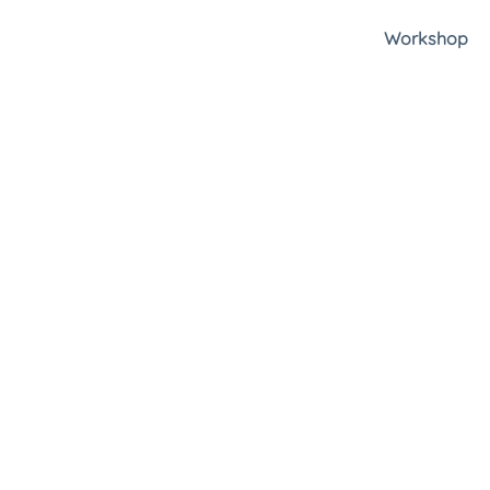
Workshop