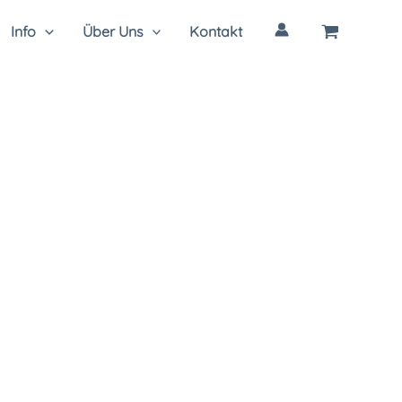
Info
Über Uns
Kontakt