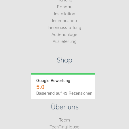
Rohbau
Installation
Innenausbau
Innenausstattung
Außenanlage
Auslieferung
Shop
Google Bewertung
5.0
Basierend auf 43 Rezensionen
Über uns
Team
TechTinyHouse