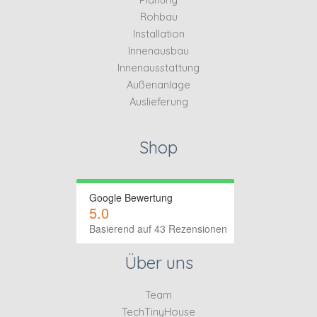
Rohbau
Installation
Innenausbau
Innenausstattung
Außenanlage
Auslieferung
Shop
Google Bewertung
5.0
Basierend auf 43 Rezensionen
Über uns
Team
TechTinyHouse