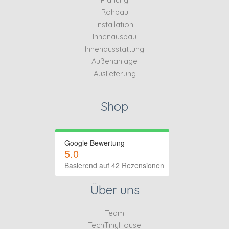
Rohbau
Installation
Innenausbau
Innenausstattung
Außenanlage
Auslieferung
Shop
Google Bewertung
5.0
Basierend auf 42 Rezensionen
Über uns
Team
TechTinyHouse