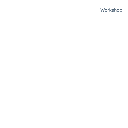
Workshop