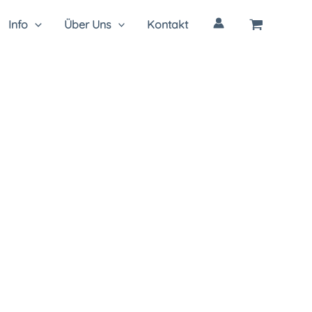
Info
Über Uns
Kontakt