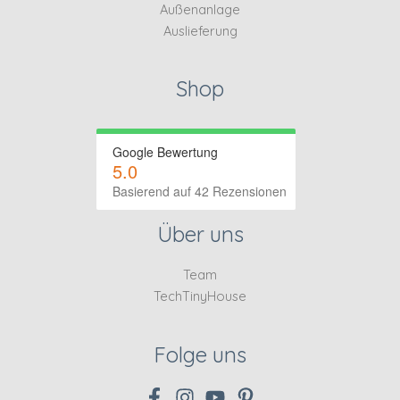
Außenanlage
Auslieferung
Shop
Google Bewertung
5.0
Basierend auf 42 Rezensionen
Über uns
Team
TechTinyHouse
Folge uns