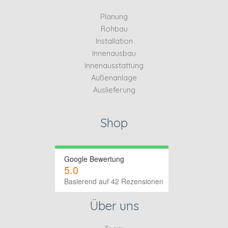
Planung
Rohbau
Installation
Innenausbau
Innenausstattung
Außenanlage
Auslieferung
Shop
Google Bewertung
5.0
Basierend auf 42 Rezensionen
Über uns