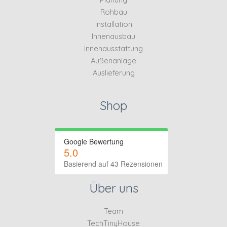
Rohbau
Installation
Innenausbau
Innenausstattung
Außenanlage
Auslieferung
Shop
Google Bewertung
5.0
Basierend auf 43 Rezensionen
Über uns
Team
TechTinyHouse