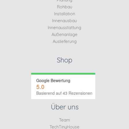
Rohbau
Installation
Innenausbau
Innenausstattung
Außenanlage
Auslieferung
Shop
Google Bewertung
5.0
Basierend auf 43 Rezensionen
Über uns
Team
TechTinyHouse