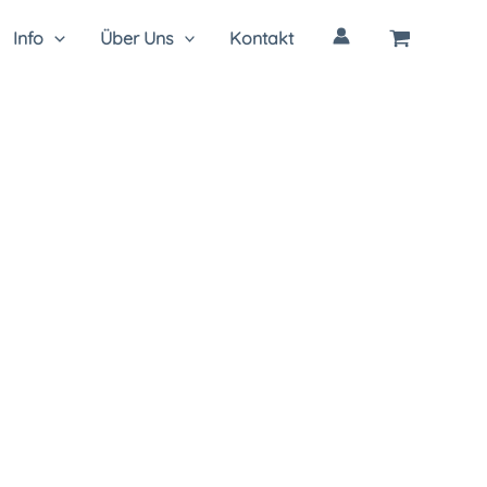
Info
Über Uns
Kontakt