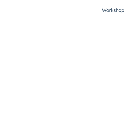
Workshop