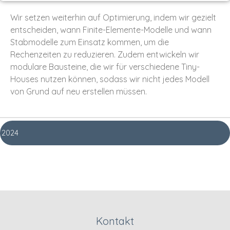
Wir setzen weiterhin auf Optimierung, indem wir gezielt
entscheiden, wann Finite-Elemente-Modelle und wann
Stabmodelle zum Einsatz kommen, um die
Rechenzeiten zu reduzieren. Zudem entwickeln wir
modulare Bausteine, die wir für verschiedene Tiny-
Houses nutzen können, sodass wir nicht jedes Modell
von Grund auf neu erstellen müssen.
2024
Kontakt