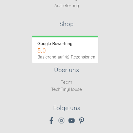
Auslieferung
Shop
Google Bewertung
5.0
Basierend auf 42 Rezensionen
Über uns
Team
TechTinyHouse
Folge uns