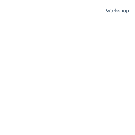
Workshop