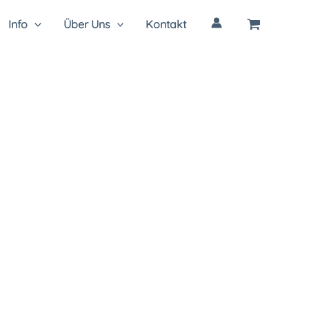
Info
Über Uns
Kontakt