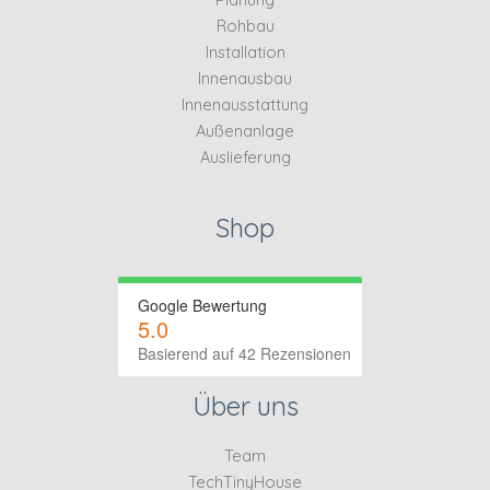
Rohbau
Installation
Innenausbau
Innenausstattung
Außenanlage
Auslieferung
Shop
Google Bewertung
5.0
Basierend auf 42 Rezensionen
Über uns
Team
TechTinyHouse