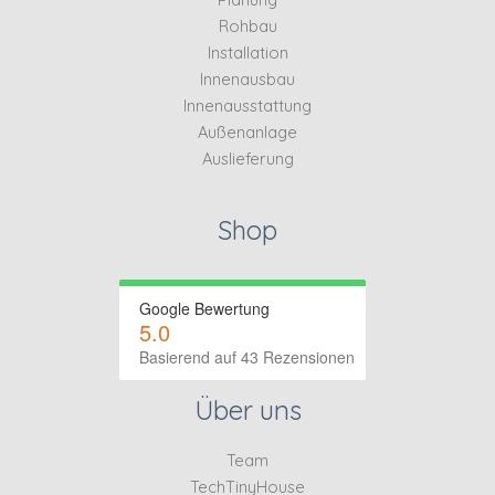
Rohbau
Installation
Innenausbau
Innenausstattung
Außenanlage
Auslieferung
Shop
Google Bewertung
5.0
Basierend auf 43 Rezensionen
Über uns
Team
TechTinyHouse