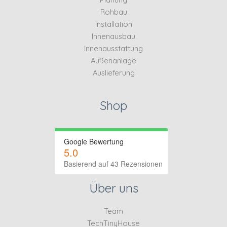
Rohbau
Installation
Innenausbau
Innenausstattung
Außenanlage
Auslieferung
Shop
Google Bewertung
5.0
Basierend auf 43 Rezensionen
Über uns
Team
TechTinyHouse