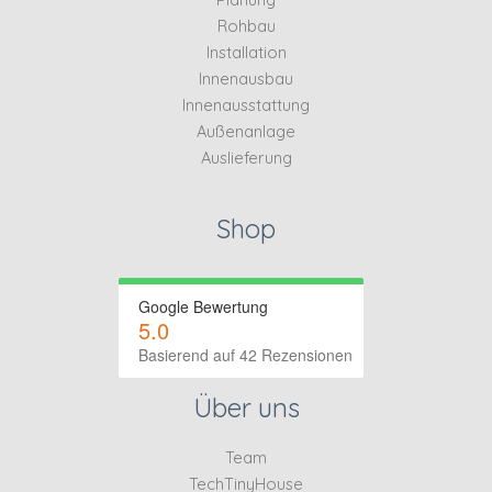
Rohbau
Installation
Innenausbau
Innenausstattung
Außenanlage
Auslieferung
Shop
Google Bewertung
5.0
Basierend auf 42 Rezensionen
Über uns
Team
TechTinyHouse