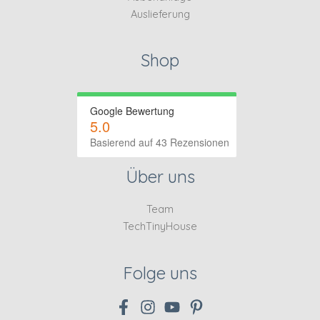
Auslieferung
Shop
Google Bewertung
5.0
Basierend auf 43 Rezensionen
Über uns
Team
TechTinyHouse
Folge uns