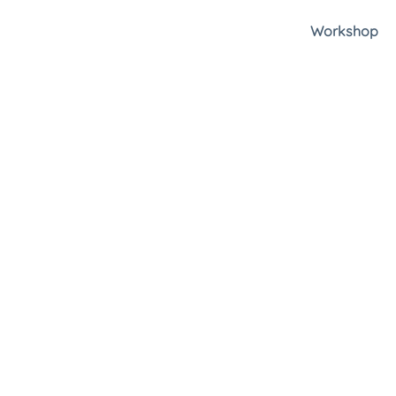
Workshop