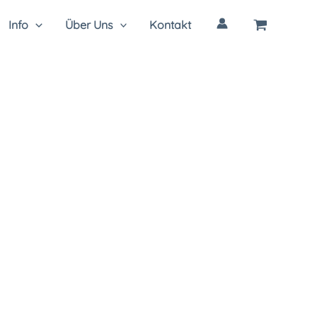
Info
Über Uns
Kontakt